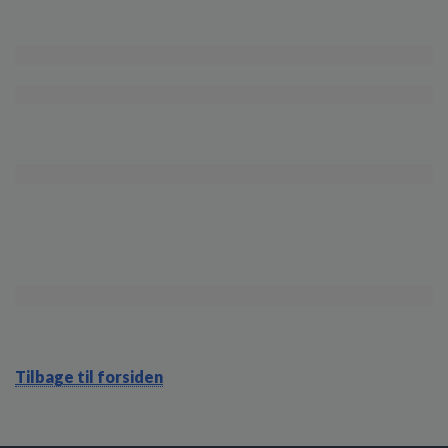
Tilbage til forsiden